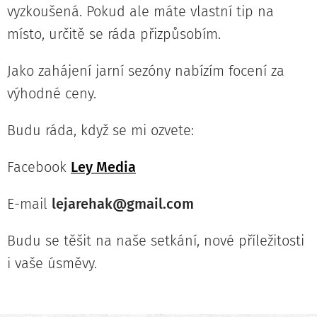
vyzkoušená. Pokud ale máte vlastní tip na
místo, určitě se ráda přizpůsobím.
Jako zahájení jarní sezóny nabízím focení za
výhodné ceny.
Budu ráda, když se mi ozvete:
Facebook
Ley Media
E-mail
lejarehak@gmail.com
Budu se těšit na naše setkání, nové příležitosti
i vaše úsměvy.