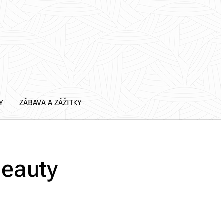
Y
ZÁBAVA A ZÁŽITKY
Beauty