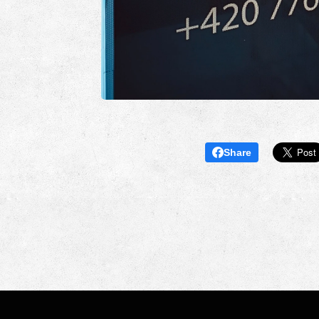
Share